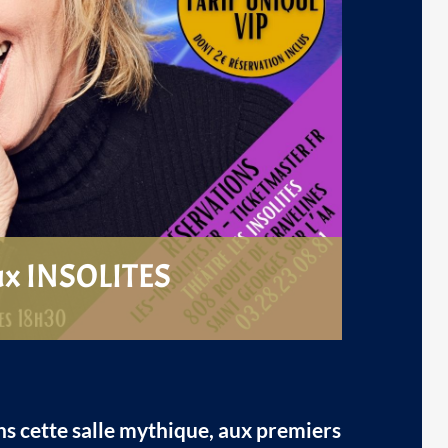
x INSOLITES
ans cette salle mythique, aux premiers