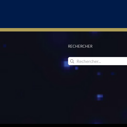
RECHERCHER
Rechercher