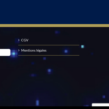
CGV
Mentions légales