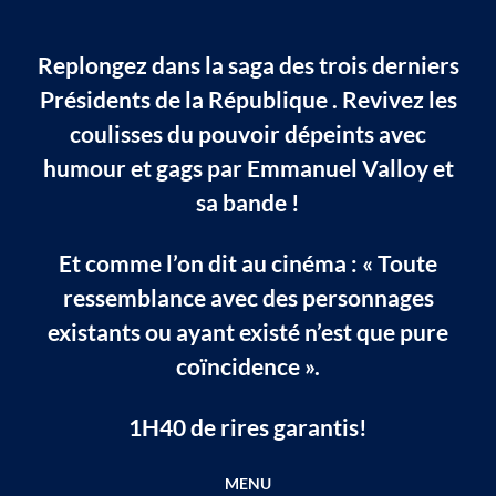
Replongez dans la saga des trois derniers
Présidents de la République . Revivez les
coulisses du pouvoir dépeints avec
humour et gags par Emmanuel Valloy et
sa bande !
Et comme l’on dit au cinéma : « Toute
ressemblance avec des personnages
existants ou ayant existé n’est que pure
coïncidence ».
1H40 de rires garantis!
MENU