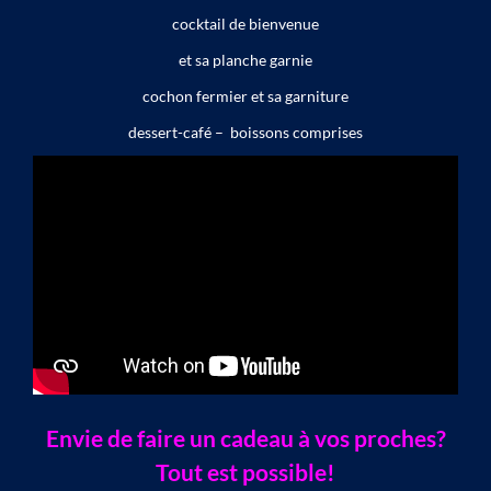
cocktail de bienvenue
et sa planche garnie
cochon fermier et sa garniture
dessert-café – boissons comprises
Envie de faire un cadeau à vos proches?
Tout est possible!