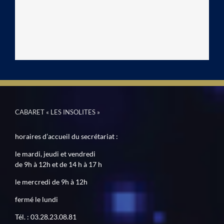
CABARET « LES INSOLITES »
horaires d’accueil du secrétariat :
le mardi, jeudi et vendredi
de 9h à 12h et de 14 h à 17 h
le mercredi de 9h à 12h
fermé le lundi
Tél. : 03.28.23.08.81