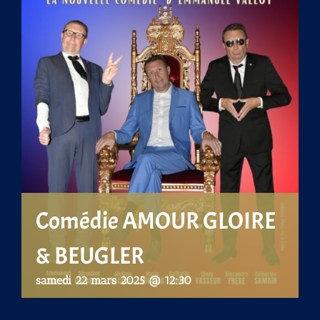
Comédie AMOUR GLOIRE
& BEUGLER
samedi 22 mars 2025 @ 12:30