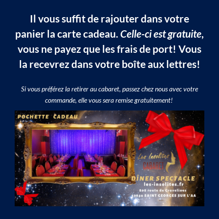
Il vous suffit de rajouter dans votre
panier la carte cadeau.
Celle-ci est gratuite
,
vous ne payez que les frais de port!
Vous
la recevrez dans votre boîte aux lettres!
Si vous préférez la retirer au cabaret, passez chez nous avec votre
commande, elle vous sera remise gratuitement!