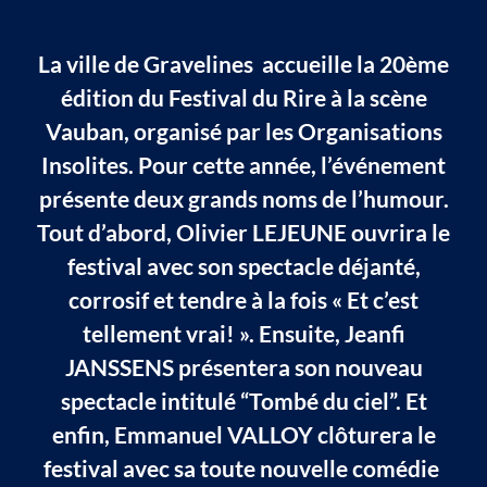
La ville de Gravelines accueille la 20ème
édition du Festival du Rire à la scène
Vauban, organisé par les Organisations
Insolites. Pour cette année, l’événement
présente deux grands noms de l’humour.
Tout d’abord, Olivier LEJEUNE ouvrira le
festival avec son spectacle déjanté,
corrosif et tendre à la fois « Et c’est
tellement vrai! ». Ensuite, Jeanfi
JANSSENS présentera son nouveau
spectacle intitulé “Tombé du ciel”. Et
enfin, Emmanuel VALLOY clôturera le
festival avec sa toute nouvelle comédie