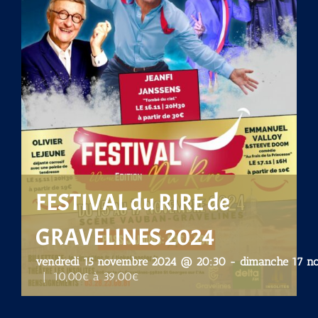
FESTIVAL du RIRE de
GRAVELINES 2024
vendredi 15 novembre 2024 @ 20:30
-
dimanche 17 n
|
10,00€ à 39,00€