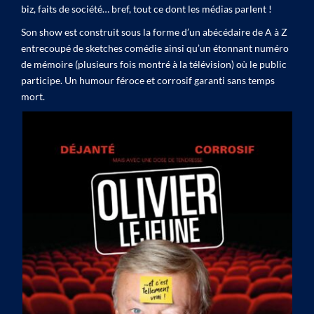
biz, faits de société… bref, tout ce dont les médias parlent !
Son show est construit sous la forme d’un abécédaire de A à Z
entrecoupé de sketches comédie ainsi qu’un étonnant numéro
de mémoire (plusieurs fois montré à la télévision) où le public
participe. Un humour féroce et corrosif garanti sans temps
mort.