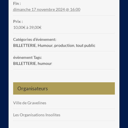
Fin :
dimanche 17 novembre 2024 @ 16:00
Prix :
10,00€ à 39,00€
Catégories d’évènement:
BILLETTERIE
,
Humour
,
production
,
tout public
évènement Tags:
BILLETTERIE
,
humour
Organisateurs
Ville de Gravelines
Les Organisations Insolites