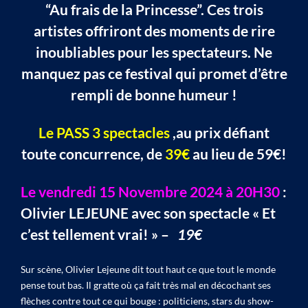
“Au frais de la Princesse”. Ces trois
artistes offriront des moments de rire
inoubliables pour les spectateurs. Ne
manquez pas ce festival qui promet d’être
rempli de bonne humeur !
Le PASS 3 spectacles
,au prix défiant
toute concurrence, de
39€
au lieu de 59€!
Le vendredi 15 Novembre 2024 à 20H30
:
Olivier LEJEUNE avec son spectacle « Et
c’est tellement vrai! » –
19€
Sur scène, Olivier Lejeune dit tout haut ce que tout le monde
pense tout bas. Il gratte où ça fait très mal en décochant ses
flèches contre tout ce qui bouge : politiciens, stars du show-