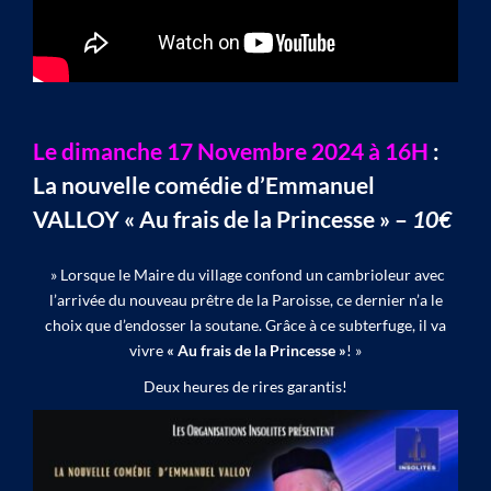
Le dimanche 17 Novembre 2024 à 16H
:
La nouvelle comédie d’Emmanuel
VALLOY « Au frais de la Princesse » –
10€
» Lorsque le Maire du village confond un cambrioleur avec
l’arrivée du nouveau prêtre de la Paroisse, ce dernier n’a le
choix que d’endosser la soutane. Grâce à ce subterfuge, il va
vivre
« Au frais de la Princesse »
! »
Deux heures de rires garantis!