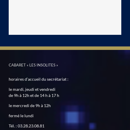
CABARET « LES INSOLITES »
horaires d’accueil du secrétariat :
le mardi, jeudi et vendredi
de 9h à 12h et de 14 h à 17 h
le mercredi de 9h à 12h
fermé le lundi
Tél. : 03.28.23.08.81