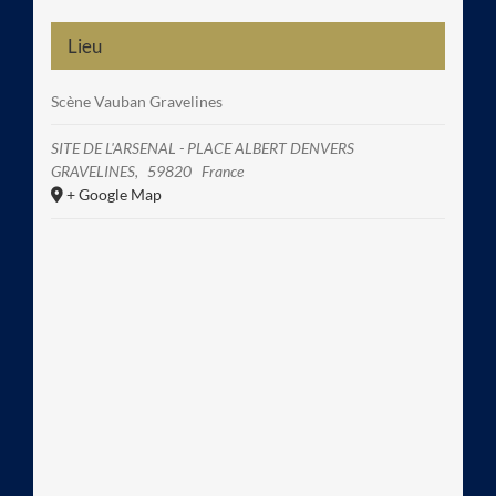
Lieu
Scène Vauban Gravelines
SITE DE L'ARSENAL - PLACE ALBERT DENVERS
GRAVELINES
,
59820
France
+ Google Map