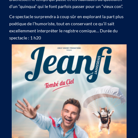
d’un “quinqua” qui le font parfois passer pour un “vieux con”.
Ce spectacle surprendra à coup sûr en explorant la part plus
poétique de l’humoriste, tout en conservant ce qu’il sait
excellemment interpréter le registre comique… Durée du
spectacle : 1 h20