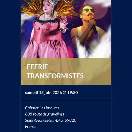
FEERIE
TRANSFORMISTES
samedi 13 juin 2026 @ 19:30
Cabaret Les Insolites
808 route de gravelines
Saint-Georges-Sur-L'Aa
,
59820
France