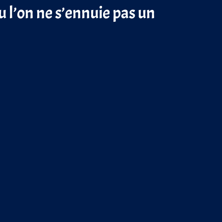
u l’on ne s’ennuie pas un