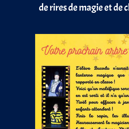
de rires de magie et de 