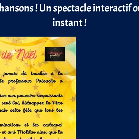
chansons ! Un spectacle interactif o
instant !