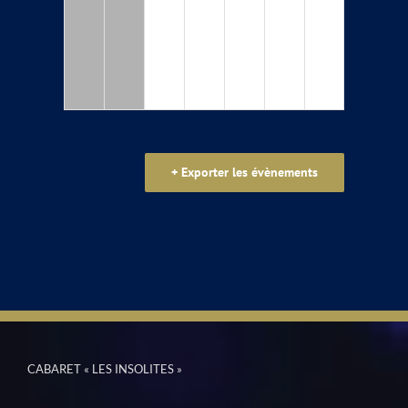
+ Exporter les évènements
CABARET « LES INSOLITES »